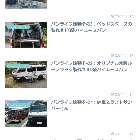
2021.11.17
バンライフ始動その3：ベッドスペースの
バンライフ
製作＃100系ハイエースバン
2021.11.13
バンライフ始動その2：オリジナル木製ル
バンライフ
ーフラック製作＃100系ハイエースバン
2021.11.11
バンライフ始動その1：納車＆ラストサン
バンライフ
バーくん
2021.11.10