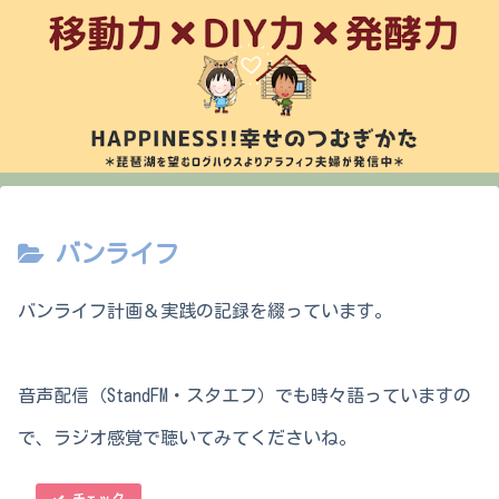
バンライフ
バンライフ計画＆実践の記録を綴っています。
音声配信（StandFM・スタエフ）でも時々語っていますの
で、ラジオ感覚で聴いてみてくださいね。