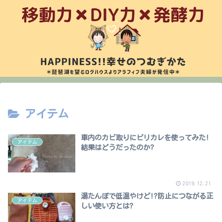
アイテム
車内のカビ取りにピリカレを使ってみた!
アイテム
結果はどうだったのか?
2019.12.21
湯たんぽで低温やけど!?防止につながる正
アイテム
しい使い方とは?