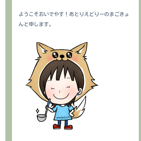
ようこそおいでやす！あとりえどりーのまごきょ
んと申します。