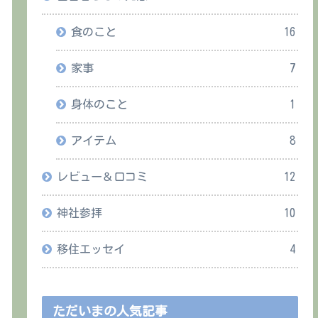
食のこと
16
家事
7
身体のこと
1
アイテム
8
レビュー＆口コミ
12
神社参拝
10
移住エッセイ
4
ただいまの人気記事