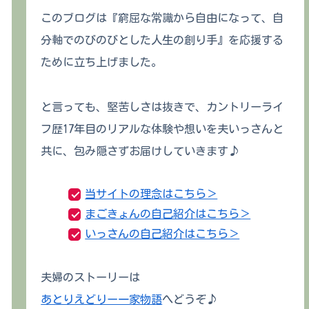
このブログは『窮屈な常識から自由になって、自
分軸でのびのびとした人生の創り手』を応援する
ために立ち上げました。
と言っても、堅苦しさは抜きで、カントリーライ
フ歴17年目のリアルな体験や想いを夫いっさんと
共に、包み隠さずお届けしていきます♪
当サイトの理念はこちら＞
まごきょんの自己紹介はこちら＞
いっさんの自己紹介はこちら＞
夫婦のストーリーは
あとりえどりー一家物語
へどうぞ♪