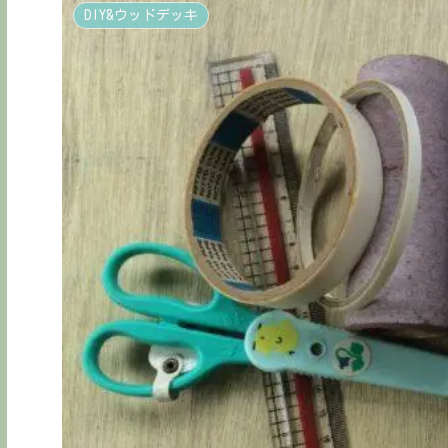
DIY&ウッドデッキ