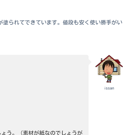
が塗られてできています。値段も安く使い勝手がい
issan
しょう。（素材が紙なのでしょうが