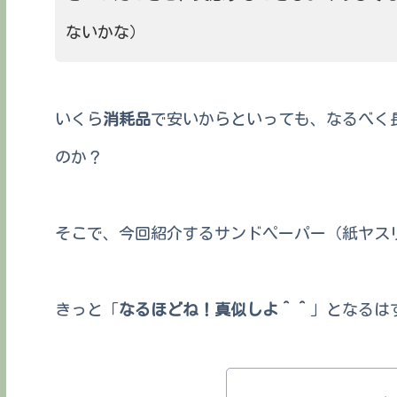
ないかな）
いくら
消耗品
で安いからといっても、なるべく
のか？
そこで、今回紹介するサンドペーパー（紙ヤス
きっと「
なるほどね！真似しよ＾＾
」となるは