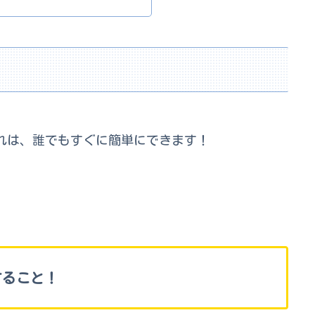
れは、誰でもすぐに簡単にできます！
すること！