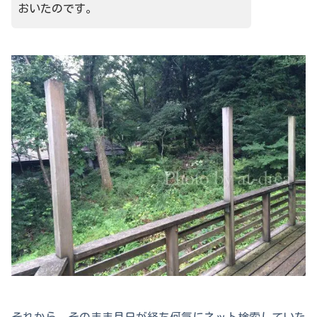
おいたのです。
それから、そのまま月日が経ち何気にネット検索していた