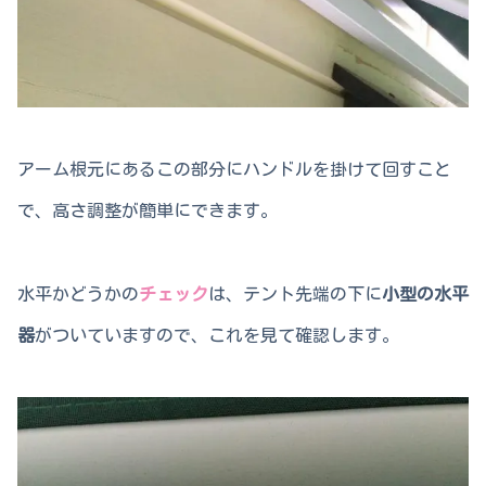
アーム根元にあるこの部分にハンドルを掛けて回すこと
で、高さ調整が簡単にできます。
水平かどうかの
チェック
は、テント先端の下に
小型の水平
器
がついていますので、これを見て確認します。