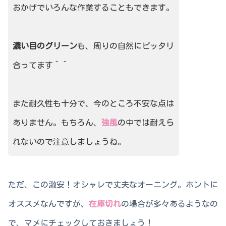
おかげでいろんな作業することもできます。
濃い目のグリーン
も、周りの自然にピッタリ
合ってます＾＾
また耐久性も十分で、今のところ不安な点は
ありません。もちろん、
強風
の中では耐えら
れないので注意しましょうね。
ただ、この激安！オシャレで丈夫なオーニング。ホントに
オススメなんですが、
在庫切れ
の場合が多々あるようなの
で、マメにチェックしておきましょう！