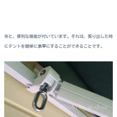
あと、便利な機能が付いています。それは、張り出した時
にテントを簡単に
水平
にすることができることです。