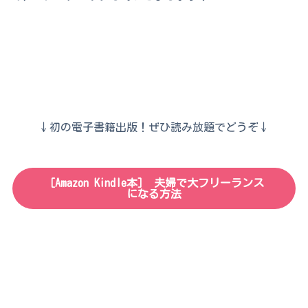
↓初の電子書籍出版！ぜひ読み放題でどうぞ↓
［Amazon Kindle本］
夫婦で大フリーランス
になる方法