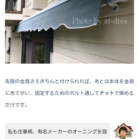
先程の金具さえきちんと付けられれば、あとは本体を金具
にあてがい、固定するためのボルト通して
ナット
で締める
だけです。
私も仕事柄、有名メーカーのオーニングを設