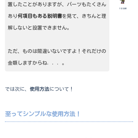
置したことがありますが、パーツもたくさん
issan
あり
何項目もある説明書
を見て、きちんと理
解しないと設置できません。
ただ、ものは間違いないですよ！それだけの
金額しますからね．．．。
では次に、
使用方法
について！
至ってシンプルな使用方法！