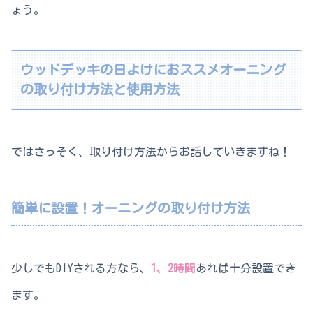
ょう。
ウッドデッキの日よけにおススメオーニング
の取り付け方法と使用方法
ではさっそく、取り付け方法からお話していきますね！
簡単に設置！オーニングの取り付け方法
少しでもDIYされる方なら、
1、2時間
あれば十分設置でき
ます。