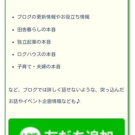
ブログの更新情報やお役立ち情報
田舎暮らしの本音
独立起業の本音
ログハウスの本音
子育て・夫婦の本音
など、ブログでは詳しく話せないような、突っ込んだ
お話やイベント企画情報なども♪