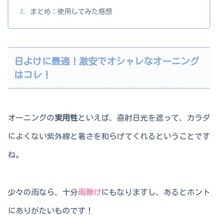
まとめ：使用してみた感想
日よけに最適！激安でオシャレなオーニング
はコレ！
オーニングの
実用性
といえば、直射日光を遮って、カラダ
によくない紫外線と暑さを和らげてくれるということです
ね。
少々の雨なら、十分
雨除け
にもなりますし、あるとホント
にありがたいものです！