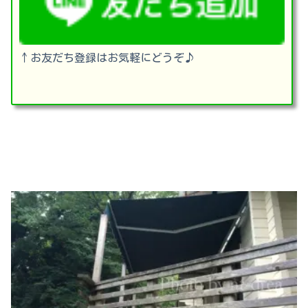
↑お友だち登録はお気軽にどうぞ♪