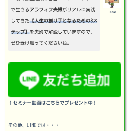
で生きる
アラフィフ夫婦
がリアルに実践
issan
してきた
【人生の創り手となるための3ス
テップ】
を夫婦で解説していますので、
ぜひ受け取ってくださいね。
↑
セミナー動画はこちらでプレゼント中！
その他、LINEでは・・・