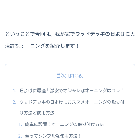
ということで今回は、我が家で
ウッドデッキの日よけ
に大
活躍なオーニングを紹介します！
目次
日よけに最適！激安でオシャレなオーニングはコレ！
ウッドデッキの日よけにおススメオーニングの取り付
け方法と使用方法
簡単に設置！オーニングの取り付け方法
至ってシンプルな使用方法！