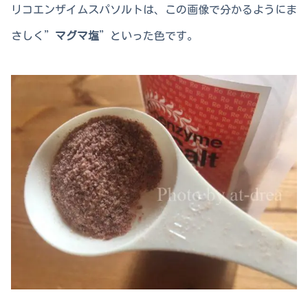
リコエンザイムスパソルトは、この画像で分かるようにま
さしく”
マグマ塩
”といった色です。