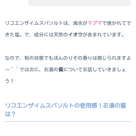
リコエンザイムスパソルトは、海水が
マグマ
で焼かれてで
きた塩。で、成分には天然の
イオウ
が含まれています。
なので、粉の状態でもほんのりその香りは感じられますよ
～＾＾では次に、お湯の
質
についてお話していきましょ
う！
リコエンザイムスパソルトの使用感！お湯の質
は？