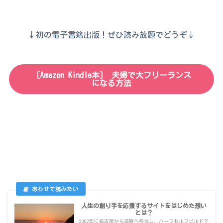
↓初の電子書籍出版！ぜひ読み放題でどうぞ↓
［Amazon Kindle本］
夫婦で大フリーランス
になる方法
人生の創り手を応援するサイトをはじめた想い
とは？
2002年に名古屋から滋賀へ移住し、ハーフセルフビルドで