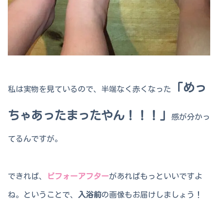
「めっ
私は実物を見ているので、半端なく赤くなった
ちゃあったまったやん！！！」
感が分かっ
てるんですが。
できれば、
ビフォーアフター
があればもっといいですよ
ね。ということで、
入浴前
の画像もお届けしましょう！