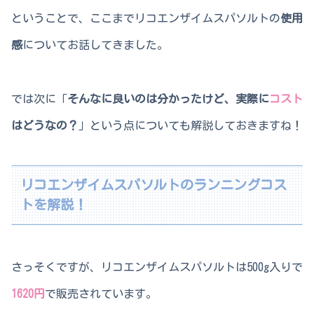
ということで、ここまでリコエンザイムスパソルトの
使用
感
についてお話してきました。
では次に「
そんなに良いのは分かったけど、実際に
コスト
はどうなの？
」という点についても解説しておきますね！
リコエンザイムスパソルトのランニングコス
トを解説！
さっそくですが、リコエンザイムスパソルトは500g入りで
1620円
で販売されています。