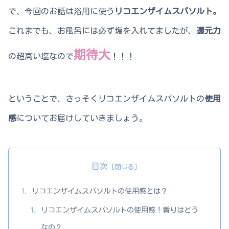
で、今回のお話は浴用に使う
リコエンザイムスパソルト。
これまでも、お風呂には必ず塩を入れてましたが、
還元力
期待大
の超高い塩なので
！！！
ということで、さっそくリコエンザイムスパソルトの
使用
感
についてお届けしていきましょう。
目次
リコエンザイムスパソルトの使用感とは？
リコエンザイムスパソルトの使用感！香りはどう
なの？