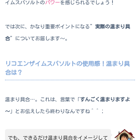
イムスパソルトの
パワー
を感じられるでしょう！
では次に、かなり重要ポイントになる”
実際の温まり具
合
”についてお届します～。
リコエンザイムスパソルトの使用感！温まり具
合は？
温まり具合…。これは、言葉で「
すんごく温まりますよ
～
」とお伝えしたら終わりなんですね＾＾；
でも、できるだけ温まり具合をイメージして