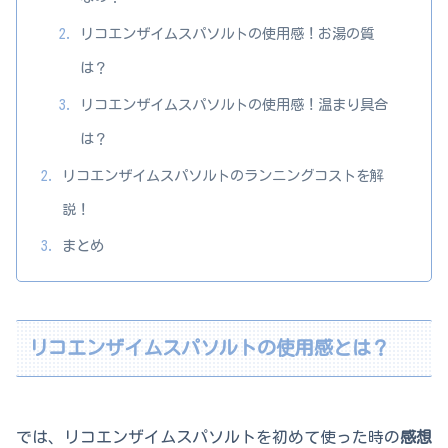
リコエンザイムスパソルトの使用感！お湯の質
は？
リコエンザイムスパソルトの使用感！温まり具合
は？
リコエンザイムスパソルトのランニングコストを解
説！
まとめ
リコエンザイムスパソルトの使用感とは？
では、リコエンザイムスパソルトを初めて使った時の
感想