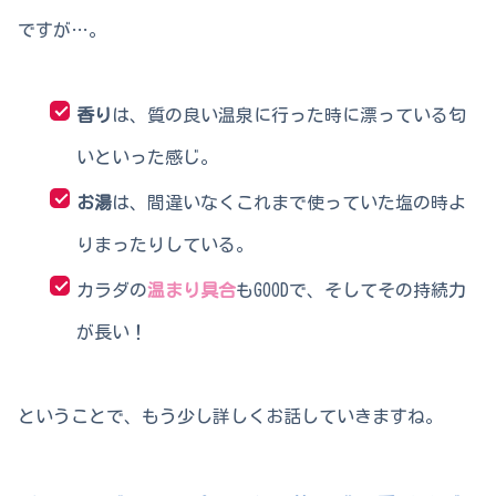
ですが…。
香り
は、質の良い温泉に行った時に漂っている匂
いといった感じ。
お湯
は、間違いなくこれまで使っていた塩の時よ
りまったりしている。
カラダの
温まり具合
もGOODで、そしてその持続力
が長い！
ということで、もう少し詳しくお話していきますね。