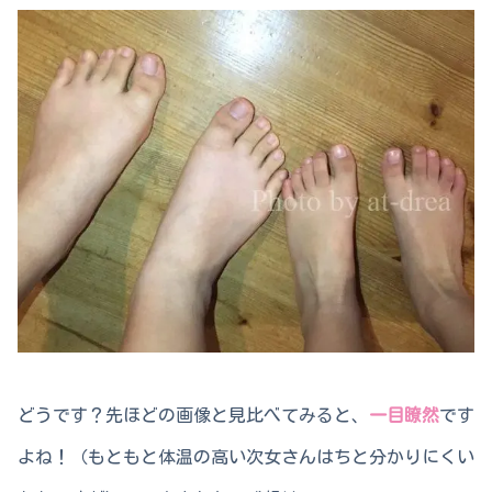
どうです？先ほどの画像と見比べてみると、
一目瞭然
です
よね！（もともと体温の高い次女さんはちと分かりにくい