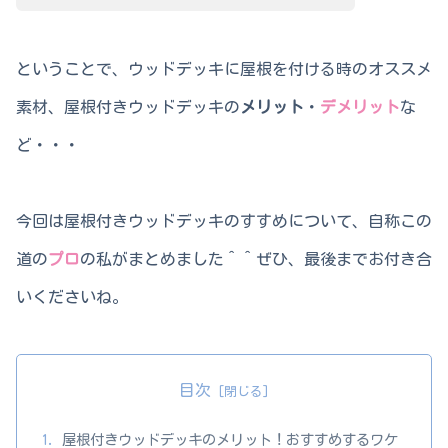
ということで、ウッドデッキに屋根を付ける時のオススメ
素材、屋根付きウッドデッキの
メリット
・
デメリット
な
ど・・・
今回は屋根付きウッドデッキのすすめについて、自称この
道の
プロ
の私がまとめました＾＾ぜひ、最後までお付き合
いくださいね。
目次
屋根付きウッドデッキのメリット！おすすめするワケ