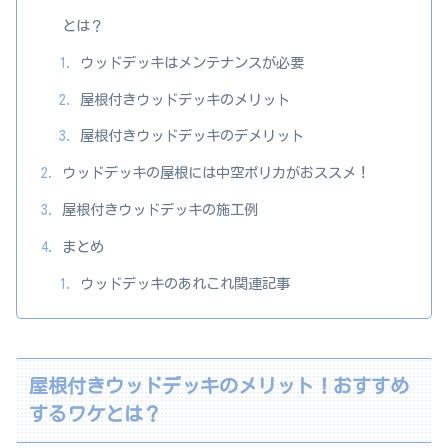
とは？
ウッドデッキはメンテナンスが必要
屋根付きウッドデッキのメリット
屋根付きウッドデッキのデメリット
ウッドデッキの屋根には中空ポリカがおススメ！
屋根付きウッドデッキの施工例
まとめ
ウッドデッキのあれこれ関連記事
屋根付きウッドデッキのメリット！おすすめ
するワケとは？