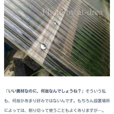
「
いい素材なのに、何故なんでしょうね？
」そういう私
も、何故かあまり好みではないんです。もちろん設置場所
によっては、割り切って使うこともよくありますが…。