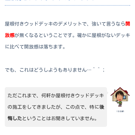
屋根付きウッドデッキのデメリットで、強いて言うなら
開
放感
が無くなるということです。確かに屋根がないデッキ
に比べて開放感は落ちます。
でも、これはどうしようもありません…＾＾；
ただこれまで、何軒か屋根付きウッドデッキ
の施工をしてきましたが、この点で、特に
後
issan
悔した
ということはお聞きしていません。