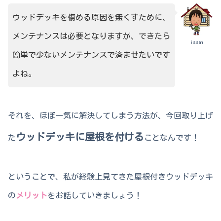
ウッドデッキを傷める原因を無くすために、
メンテナンスは必要となりますが、できたら
issan
簡単で少ないメンテナンスで済ませたいです
よね。
それを、ほぼ一気に解決してしまう方法が、今回取り上げ
ウッドデッキに
屋根を付ける
た
ことなんです！
ということで、私が経験上見てきた屋根付きウッドデッキ
の
メリット
をお話していきましょう！