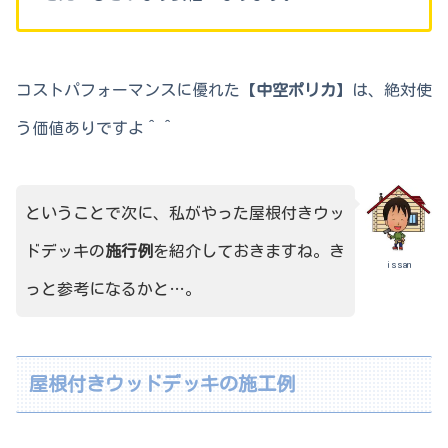
コストパフォーマンスに優れた【
中空ポリカ
】は、絶対使
う価値ありですよ＾＾
ということで次に、私がやった屋根付きウッ
ドデッキの
施行例
を紹介しておきますね。き
issan
っと参考になるかと…。
屋根付きウッドデッキの施工例