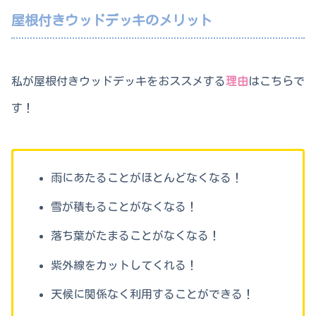
屋根付きウッドデッキのメリット
私が屋根付きウッドデッキをおススメする
理由
はこちらで
す！
雨にあたることがほとんどなくなる！
雪が積もることがなくなる！
落ち葉がたまることがなくなる！
紫外線をカットしてくれる！
天候に関係なく利用することができる！