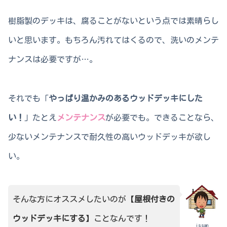
樹脂製のデッキは、腐ることがないという点では素晴らし
いと思います。もちろん汚れてはくるので、洗いのメンテ
ナンスは必要ですが…。
それでも「
やっぱり温かみのあるウッドデッキにした
い！
」たとえ
メンテナンス
が必要でも。できることなら、
少ないメンテナンスで耐久性の高いウッドデッキが欲し
い。
そんな方にオススメしたいのが【
屋根付きの
ウッドデッキにする
】ことなんです！
issan