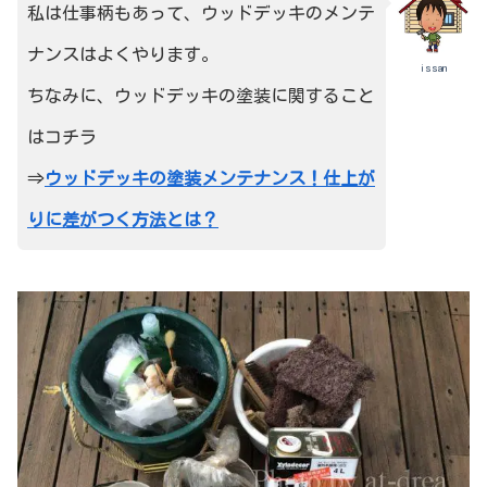
私は仕事柄もあって、ウッドデッキのメンテ
ナンスはよくやります。
issan
ちなみに、ウッドデッキの塗装に関すること
はコチラ
⇒
ウッドデッキの塗装メンテナンス！仕上が
りに差がつく方法とは？