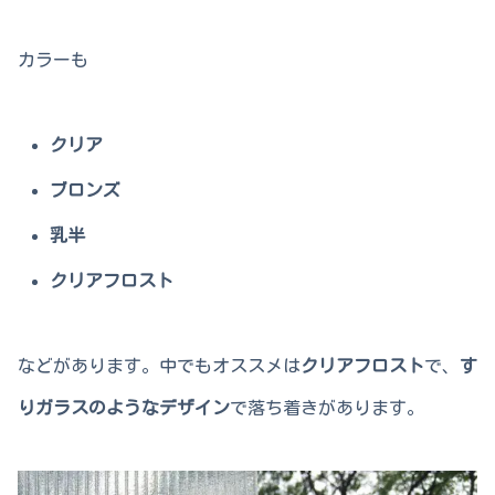
カラーも
クリア
ブロンズ
乳半
クリアフロスト
などがあります。中でもオススメは
クリアフロスト
で、
す
りガラスのようなデザイン
で落ち着きがあります。