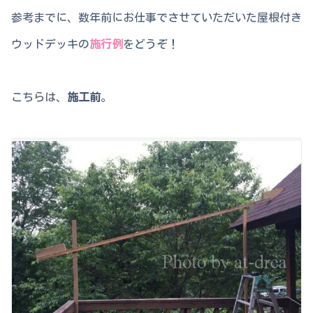
参考までに、数年前にお仕事でさせていただいた屋根付き
ウッドデッキの
施行例
をどうぞ！
こちらは、
施工前
。