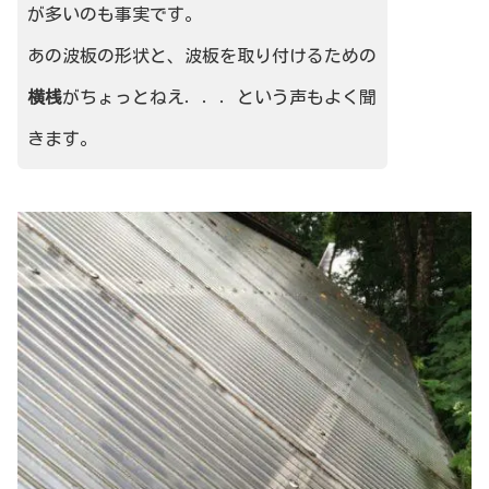
が多いのも事実です。
あの波板の形状と、波板を取り付けるための
横桟
がちょっとねえ．．．という声もよく聞
きます。